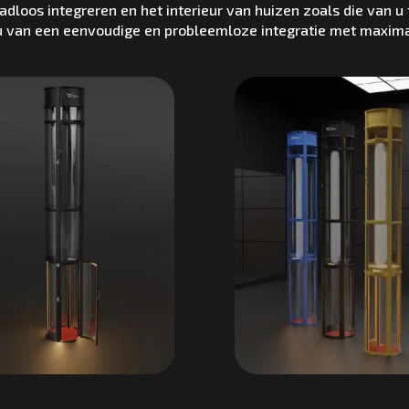
adloos integreren en het interieur van huizen zoals die van u
t u van een eenvoudige en probleemloze integratie met maximal