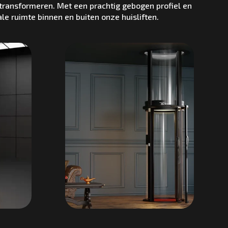
 transformeren. Met een prachtig gebogen profiel en
e ruimte binnen en buiten onze huisliften.