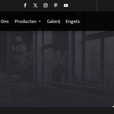
 Ons
Producten
Galerij
Engels