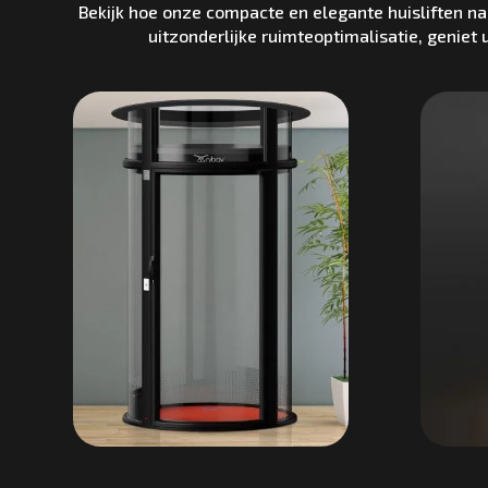
Bekijk hoe onze compacte en elegante huisliften na
uitzonderlijke ruimteoptimalisatie, genie