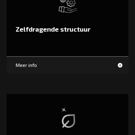
Zelfdragende structuur
Meer info