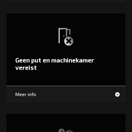
Geen put en machinekamer
vereist
Meer info