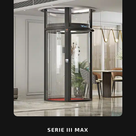
SERIE III MAX