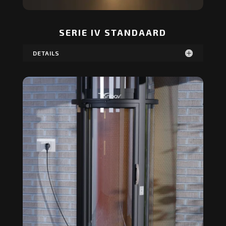
SERIE IV STANDAARD
DETAILS