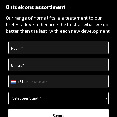
Ontdek ons assortiment
Our range of home lifts is a testament to our
tireless drive to become the best at what we do,
better than the last, with each new development.
+31
Submit