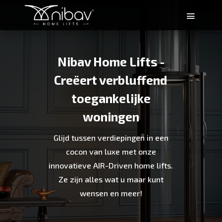
Nibav Home Lifts -
Creëert verbluffend
toegankelijke
woningen
Glijd tussen verdiepingen in een
cocon van luxe met onze
innovatieve AIR-Driven home lifts.
Ze zijn alles wat u maar kunt
wensen en meer!