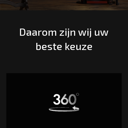
Daarom zijn wij uw
beste keuze