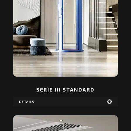
SERIE III STANDARD
DETAILS