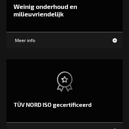
Weinig onderhoud en
milieuvriendelijk
Meer info
TÜV NORD ISO gecertificeerd