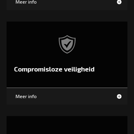
Meer info
Compromisloze veiligheid
Meer info