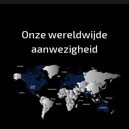
Onze wereldwijde
aanwezigheid