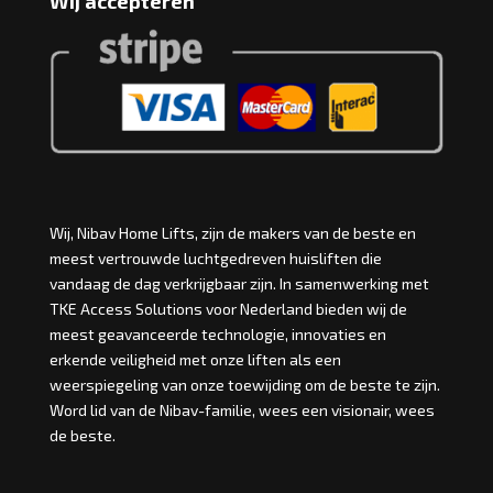
Wij accepteren
Wij, Nibav Home Lifts, zijn de makers van de beste en
meest vertrouwde luchtgedreven huisliften die
vandaag de dag verkrijgbaar zijn. In samenwerking met
TKE Access Solutions voor Nederland bieden wij de
meest geavanceerde technologie, innovaties en
erkende veiligheid met onze liften als een
weerspiegeling van onze toewijding om de beste te zijn.
Word lid van de Nibav-familie, wees een visionair, wees
de beste.