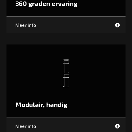
360 graden ervaring
Meer info
Modulair, handig
Meer info