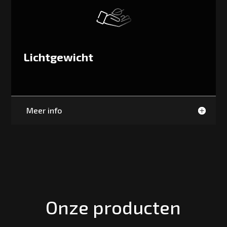
Lichtgewicht
Meer info
Onze producten