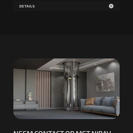
DETAILS