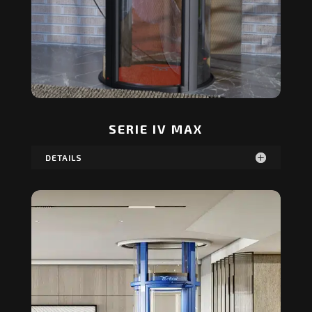
SERIE IV MAX
DETAILS