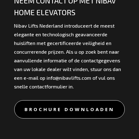
NEEM CONTACT OP MET NIBAV
HOME ELEVATORS
Nibav Lifts Nederland introduceert de meest
elegante en technologisch geavanceerde
huisliften met gecertificeerde veiligheid en
concurrerende prijzen. Als u op zoek bent naar
aanvullende informatie of de contactgegevens
van uw lokale dealer wilt vinden, stuur ons dan
een e-mail op info@nibavlifts.com of vul ons
snelle contactformulier in.
BROCHURE DOWNLOADEN